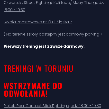
Czwartek : Street Fighting/ Kali tudo/ Muay Thai godz:
18:00 - 19:30
Szkoła Podstawowa nr 10 ul. Śląska 7
( Na terenie szkoły dostępny jest darmowy parking )
Pierwszy trening jest zawsze darmowy.
TRENINGI W TORUNIU
WSTRZYMANE DO
ODWOŁANIA!
Piątek: Real Contact Stick Fighting godz: 18:00 - 19:30