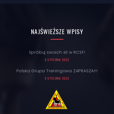
NAJŚWIEŻSZE
WPISY
Spróbuj swoich sił w RCSF!
8 STYCZNIA 2023
Polska Grupa Treningowa ZAPRASZA!!!
8 STYCZNIA 2023