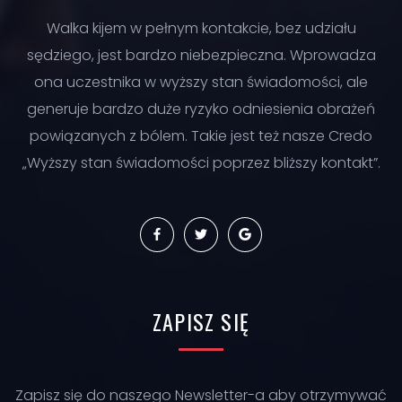
Walka kijem w pełnym kontakcie, bez udziału
sędziego, jest bardzo niebezpieczna. Wprowadza
ona uczestnika w wyższy stan świadomości, ale
generuje bardzo duże ryzyko odniesienia obrażeń
powiązanych z bólem. Takie jest też nasze Credo
„Wyższy stan świadomości poprzez bliższy kontakt”.
ZAPISZ
SIĘ
Zapisz się do naszego Newsletter-a aby otrzymywać