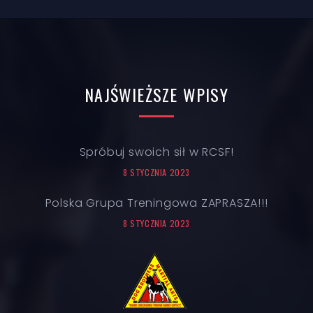
NAJŚWIEŻSZE
WPISY
Spróbuj swoich sił w RCSF!
8 STYCZNIA 2023
Polska Grupa Treningowa ZAPRASZA!!!
8 STYCZNIA 2023