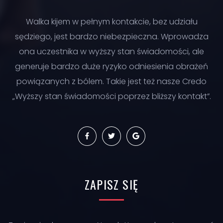
Walka kijem w pełnym kontakcie, bez udziału
sędziego, jest bardzo niebezpieczna. Wprowadza
ona uczestnika w wyższy stan świadomości, ale
generuje bardzo duże ryzyko odniesienia obrażeń
powiązanych z bólem. Takie jest też nasze Credo
„Wyższy stan świadomości poprzez bliższy kontakt”.
ZAPISZ
SIĘ