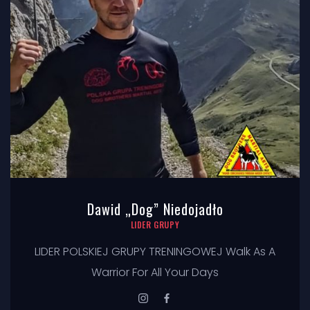
Dawid „Dog” Niedojadło
LIDER GRUPY
LIDER POLSKIEJ GRUPY TRENINGOWEJ Walk As A
Warrior For All Your Days