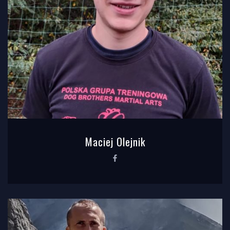
Maciej Olejnik