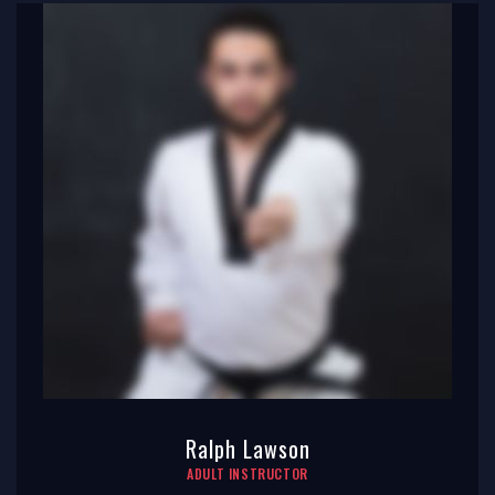
Ralph Lawson
ADULT INSTRUCTOR