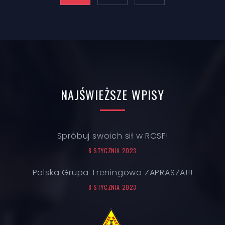
NAJŚWIEŻSZE
WPISY
Spróbuj swoich sił w RCSF!
8 STYCZNIA 2023
Polska Grupa Treningowa ZAPRASZA!!!
8 STYCZNIA 2023