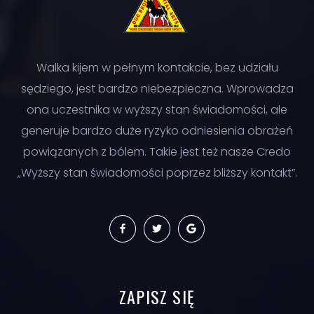
Walka kijem w pełnym kontakcie, bez udziału
sędziego, jest bardzo niebezpieczna. Wprowadza
ona uczestnika w wyższy stan świadomości, ale
generuje bardzo duże ryzyko odniesienia obrażeń
powiązanych z bólem. Takie jest też nasze Credo
„Wyższy stan świadomości poprzez bliższy kontakt”.
ZAPISZ
SIĘ